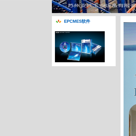
EPCMES软件