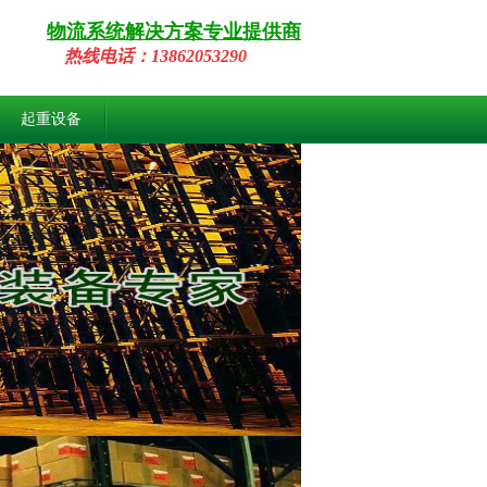
物流系统解决方案专业提供商
热线
电话：
13862053290
起重设备