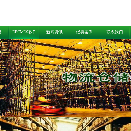
备
EPCMES软件
新闻资讯
经典案例
联系我们